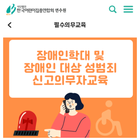
필수의무교육