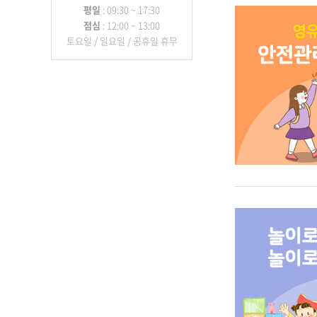
평일
: 09:30 ~ 17:30
점심
: 12:00 ~ 13:00
토요일 / 일요일 / 공휴일 휴무