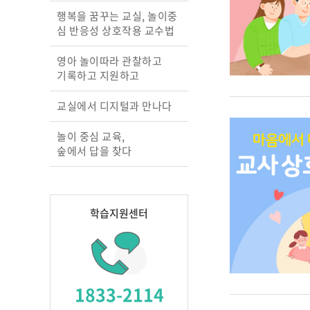
행복을 꿈꾸는 교실, 놀이중
심 반응성 상호작용 교수법
영아 놀이따라 관찰하고
기록하고 지원하고
교실에서 디지털과 만나다
놀이 중심 교육,
숲에서 답을 찾다
학습지원센터
1833-2114